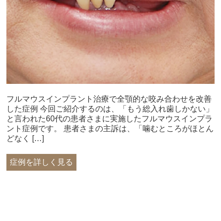
フルマウスインプラント治療で全顎的な咬み合わせを改善
した症例 今回ご紹介するのは、「もう総入れ歯しかない」
と言われた60代の患者さまに実施したフルマウスインプラ
ント症例です。 患者さまの主訴は、「噛むところがほとん
どなく […]
症例を詳しく見る