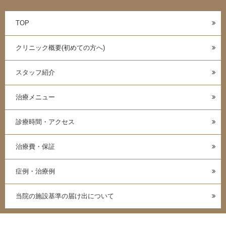
TOP
クリニック概要(初めての方へ)
スタッフ紹介
治療メニュー
診療時間・アクセス
治療費・保証
症例・治療例
当院の施設基準の届け出について