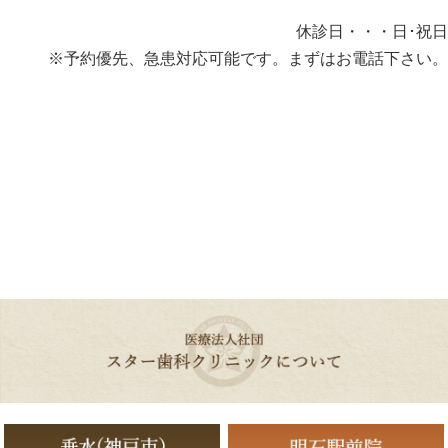
休診日・・・日･祝日
※予約優先、急患対応可能です。まずはお電話下さい。