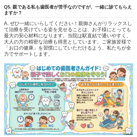
Q5. 親である私も歯医者が苦手なのですが、一緒に診てもらえ
ますか？
A. ぜひ一緒にいらしてください！親御さんがリラックスし
て治療を受けている姿を見せることは、お子様にとっても
最大の安心材料になります。当院は駅直結で通いやすく、
大人の方の精密な治療も得意としています。ご家族皆様で
「お口の健康」を習慣にしていただけるよう、私たちが全
力でサポートします。