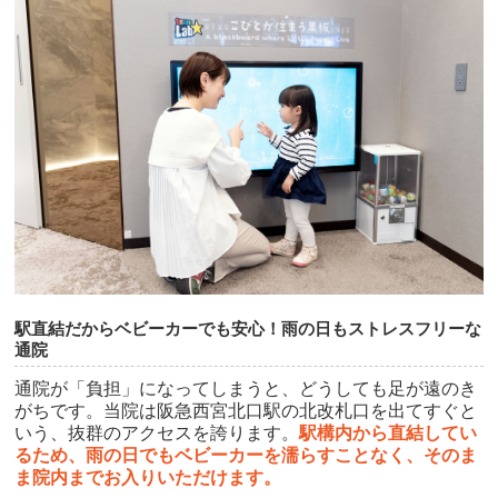
駅直結だからベビーカーでも安心！雨の日もストレスフリーな
通院
通院が「負担」になってしまうと、どうしても足が遠のき
がちです。当院は阪急西宮北口駅の北改札口を出てすぐと
いう、抜群のアクセスを誇ります。
駅構内から直結してい
るため、雨の日でもベビーカーを濡らすことなく、そのま
ま院内までお入りいただけます。