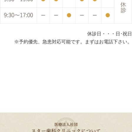
休診日・・・日･祝日
※予約優先、急患対応可能です。まずはお電話下さい。