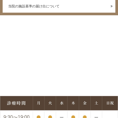
当院の施設基準の届け出について