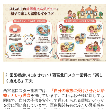
2. 歯医者嫌いにさせない！西宮北口スター歯科の「楽し
く通える」工夫
西宮北口スター歯科では、
「自分の家族に受けさせたい治
療」という理念
を掲げています。これはお子様に対しても
同様で、自分の子供を安心して通わせられる環境かどうか
を常に問い直しています。医療機関特有の冷たい緊張感を