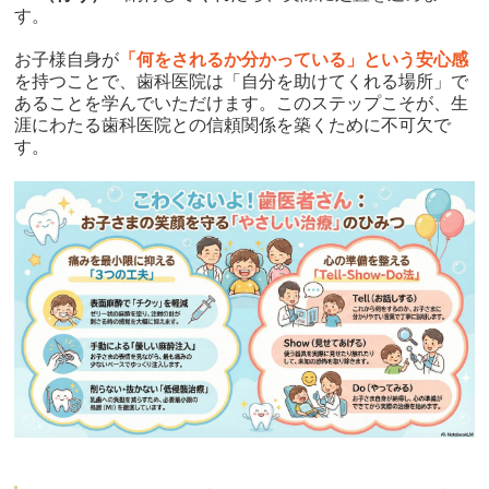
す。
お子様自身が
「何をされるか分かっている」という安心感
を持つことで、歯科医院は「自分を助けてくれる場所」で
あることを学んでいただけます。このステップこそが、生
涯にわたる歯科医院との信頼関係を築くために不可欠で
す。