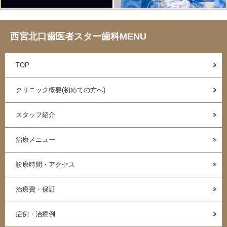
西宮北口歯医者スター歯科MENU
TOP
クリニック概要(初めての方へ)
スタッフ紹介
治療メニュー
診療時間・アクセス
治療費・保証
症例・治療例